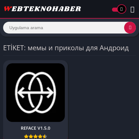
ETİKET: мемы и приколы для Андроид
REFACE V1.5.0