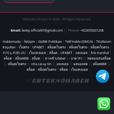
Webteknohaber © 2026 - All Rights Reserved.
Email:
lesley.official47@gmail.com
||
Phone:
+923055631208
Hakkımızda
|
İletişim
|
Gizlilik Politikası
|
Telif Hakkı (DMCA)
|
TKullanım
Koşulları
|
เว็บตรง
|
UFABET
|
สล็อตเว็บตรง
|
สล็อตเว็บตรง
|
สล็อตเว็บตรง
|
카지노커뮤니티
|
เว็บแทงบอล
|
สล็อต
|
UFABET
|
แทงบอล
|
fire marshal
|
สล็อต
|
สล็อต888
|
สล็อต
||
ทางเข้าufabet
||
บาคาร่า
||
ทดลองเล่นสล็อต
||
สล็อตเว็บตรง
||
nha cai uy tin
||
แทงบอล
||
ผลบอลสด
||
สล็อต888
||
สล็อต
|
สล็อตเว็บตรง
|
สล็อต
|
เว็บแทงบอล