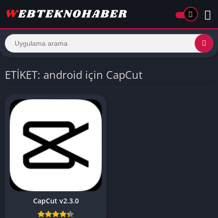
ETİKET: android için CapCut
CapCut v2.3.0