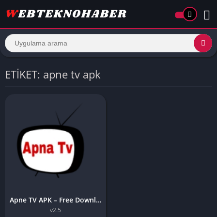
ETİKET: apne tv apk
Apne TV APK – Free Download v2.5 for Android – (No Ads)
v2.5