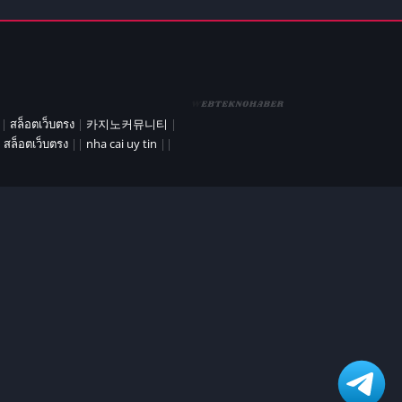
d Games
blocked
er
Games
ked Games
|
สล็อตเว็บตรง
|
카지노커뮤니티
|
|
สล็อตเว็บตรง
||
nha cai uy tin
||
ames 999
ames 6969
ames 76
Games WTF
mes
ames 66 EZ
s
es