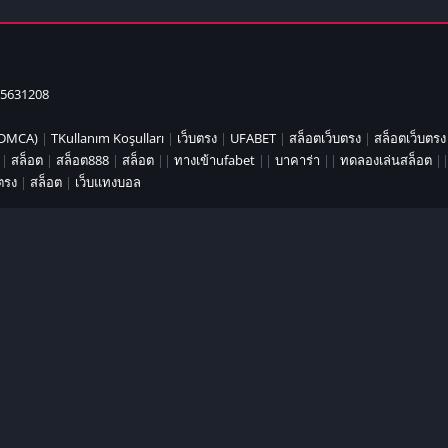
IO Unblocke
Tyrone’s Un
Games
Cookie Click
5631208
Unblocked 
Fun Unbloc
 (DMCA)
|
TKullanım Koşulları
|
เว็บตรง
|
UFABET
|
สล็อตเว็บตรง
|
สล็อตเว็บตรง
|
สล็อต
|
สล็อต888
|
สล็อต
||
ทางเข้าufabet
||
บาคาร่า
||
ทดลองเล่นสล็อต
|
Unblocked G
ตรง
|
สล็อต
|
เว็บแทงบอล
Unblocked G
Unblocked G
Unblocked 
2 Player Ga
Unblocked
Unblocked G
Papas Game
Unblocked
Yandex Gam
Unblocked