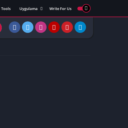
Tools
Uygulama
Write For Us
ed Games
Yarış
Games
Strateji
Online
ames 911
Macera
ames 77
Simülasyon
ames 69
ames 67
ames 66
Games
 Unblocked
ked Games
gle Doodle