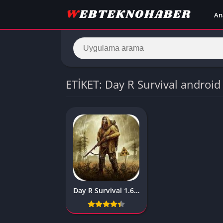
An
ETİKET: Day R Survival androi
Day R Survival 1.667