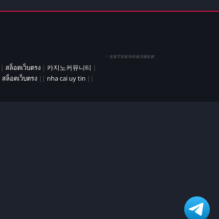
d Games
blocked
er
Games
ked Games
|
สล็อตเว็บตรง
|
카지노커뮤니티
|
|
สล็อตเว็บตรง
||
nha cai uy tin
||
ames 999
ames 6969
ames 76
Games WTF
mes
ames 66 EZ
s
es