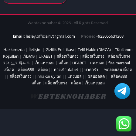
Webteknohaber © 2026 - All Rights Reserved.
Email:
lesley.official47@gmail.com
||
Phone:
+923055631208
Hakkımızda
|
İletişim
|
Gizlilik Politikası
|
Telif Hakkı (DMCA)
|
TKullanım
Koşulları
|
เว็บตรง
|
UFABET
|
สล็อตเว็บตรง
|
สล็อตเว็บตรง
|
สล็อตเว็บตรง
|
카지노커뮤니티
|
เว็บแทงบอล
|
สล็อต
|
UFABET
|
แทงบอล
|
fire marshal
|
สล็อต
|
สล็อต888
|
สล็อต
||
ทางเข้าufabet
||
บาคาร่า
||
ทดลองเล่นสล็อต
||
สล็อตเว็บตรง
||
nha cai uy tin
||
แทงบอล
||
ผลบอลสด
||
สล็อต888
||
สล็อต
|
สล็อตเว็บตรง
|
สล็อต
|
เว็บแทงบอล