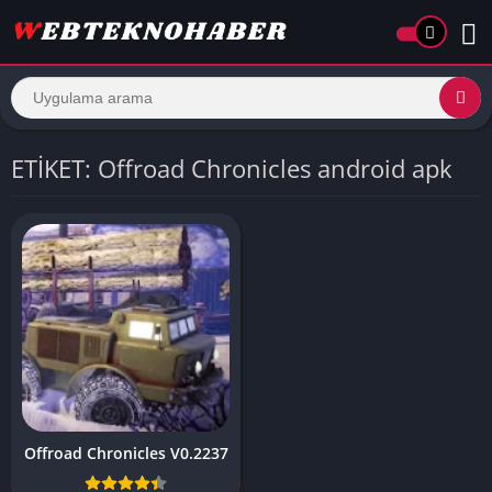
ETİKET: Offroad Chronicles android apk
Offroad Chronicles V0.2237