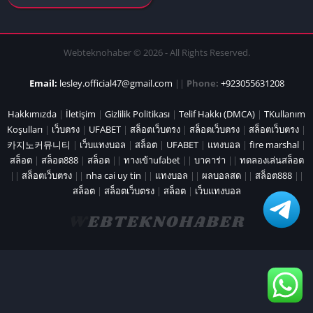
Webteknohaber © 2026 - All Rights Reserved.
Email:
lesley.official47@gmail.com
||
Phone:
+923055631208
Hakkımızda
|
İletişim
|
Gizlilik Politikası
|
Telif Hakkı (DMCA)
|
TKullanım
Koşulları
|
เว็บตรง
|
UFABET
|
สล็อตเว็บตรง
|
สล็อตเว็บตรง
|
สล็อตเว็บตรง
|
카지노커뮤니티
|
เว็บแทงบอล
|
สล็อต
|
UFABET
|
แทงบอล
|
fire marshal
|
สล็อต
|
สล็อต888
|
สล็อต
||
ทางเข้าufabet
||
บาคาร่า
||
ทดลองเล่นสล็อต
||
สล็อตเว็บตรง
||
nha cai uy tin
||
แทงบอล
||
ผลบอลสด
||
สล็อต888
||
สล็อต
|
สล็อตเว็บตรง
|
สล็อต
|
เว็บแทงบอล