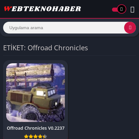
ETİKET: Offroad Chronicles
Offroad Chronicles V0.2237