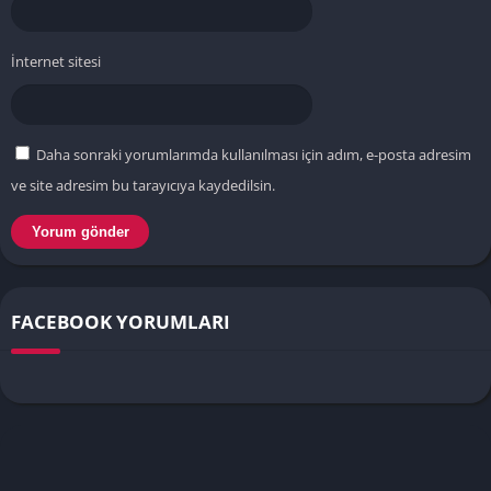
İnternet sitesi
Daha sonraki yorumlarımda kullanılması için adım, e-posta adresim
ve site adresim bu tarayıcıya kaydedilsin.
FACEBOOK YORUMLARI