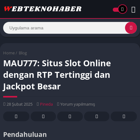
Home
/
Blog
MAU777: Situs Slot Online
dengan RTP Tertinggi dan
Jackpot Besar
28 Şubat 2025
Pineda
Yorum yapılmamış
Pendahuluan