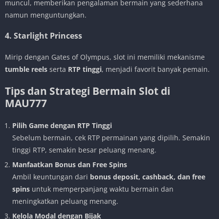
muncul, memberikan pengalaman bermain yang sederhana
namun menguntungkan.
4. Starlight Princess
Mirip dengan Gates of Olympus, slot ini memiliki mekanisme
tumble reels
serta
RTP tinggi
, menjadi favorit banyak pemain.
Tips dan Strategi Bermain Slot di
MAU777
Pilih Game dengan RTP Tinggi
Sebelum bermain, cek RTP permainan yang dipilih. Semakin
tinggi RTP, semakin besar peluang menang.
Manfaatkan Bonus dan Free Spins
Ambil keuntungan dari
bonus deposit, cashback, dan free
spins
untuk memperpanjang waktu bermain dan
meningkatkan peluang menang.
Kelola Modal dengan Bijak