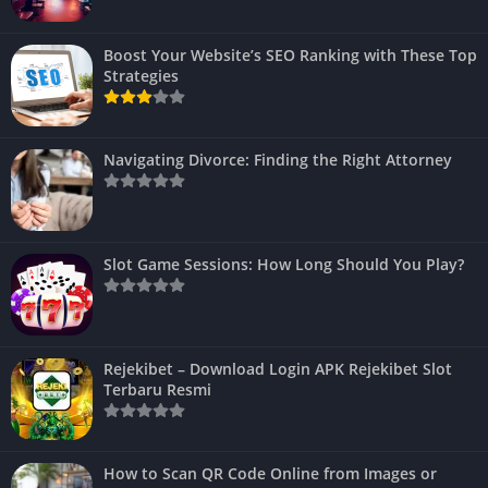
Boost Your Website’s SEO Ranking with These Top
Strategies
Navigating Divorce: Finding the Right Attorney
Slot Game Sessions: How Long Should You Play?
Rejekibet – Download Login APK Rejekibet Slot
Terbaru Resmi
How to Scan QR Code Online from Images or