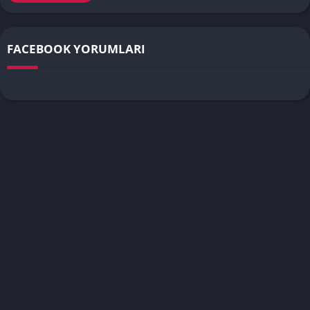
FACEBOOK YORUMLARI