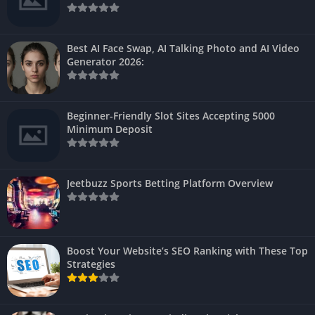
Best AI Face Swap, AI Talking Photo and AI Video
Generator 2026:
Beginner-Friendly Slot Sites Accepting 5000
Minimum Deposit
Jeetbuzz Sports Betting Platform Overview
Boost Your Website’s SEO Ranking with These Top
Strategies