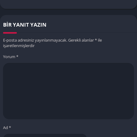
BIR YANIT YAZIN
E-posta adresiniz yayınlanmayacak.
Gerekli alanlar
*
ile
işaretlenmişlerdir
Yorum
*
Ad
*