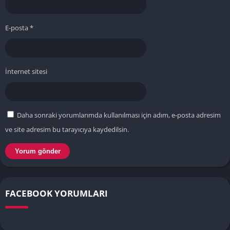
E-posta
*
İnternet sitesi
Daha sonraki yorumlarımda kullanılması için adım, e-posta adresim
ve site adresim bu tarayıcıya kaydedilsin.
FACEBOOK YORUMLARI