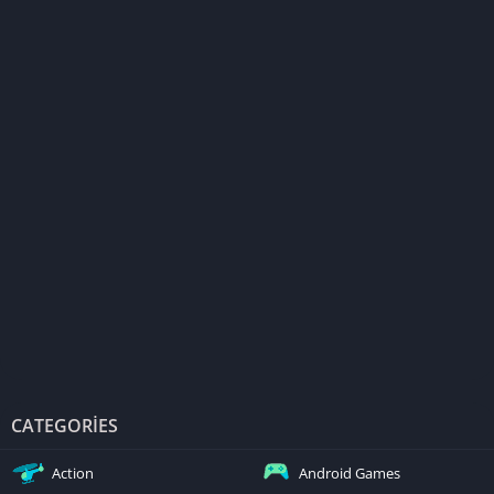
CATEGORIES
Action
Android Games