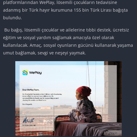
platformlarından WePlay, lösemili çocukların tedavisine
adanmış bir Türk hayır kurumuna 155 bin Türk Lirası bağışta
bulundu.
Bu bağış, lösemili çocuklar ve ailelerine tıbbi destek, ücretsiz
eğitim ve sosyal yardım sağlamak amacıyla özel olarak
kullanılacak. Amaç, sosyal oyunların gücünü kullanarak yaşama
umut bağlamak, sevgi ve neşeyi yaymak.