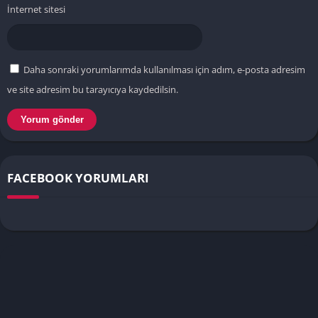
İnternet sitesi
Daha sonraki yorumlarımda kullanılması için adım, e-posta adresim
ve site adresim bu tarayıcıya kaydedilsin.
FACEBOOK YORUMLARI