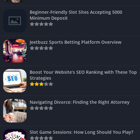
Beginner-Friendly Slot Sites Accepting 5000
Minimum Deposit
Jeetbuzz Sports Betting Platform Overview
Boost Your Website’s SEO Ranking with These Top
Strategies
Navigating Divorce: Finding the Right Attorney
Slot Game Sessions: How Long Should You Play?