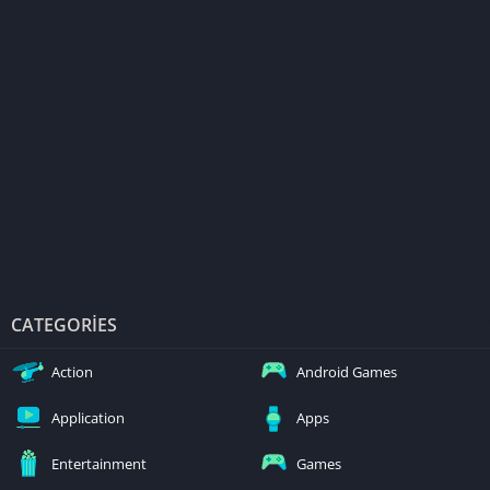
CATEGORIES
Action
Android Games
Application
Apps
Entertainment
Games