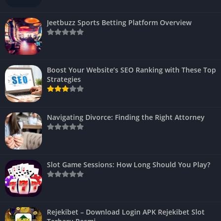
Jeetbuzz Sports Betting Platform Overview
Boost Your Website’s SEO Ranking with These Top
Strategies
Navigating Divorce: Finding the Right Attorney
Slot Game Sessions: How Long Should You Play?
Rejekibet – Download Login APK Rejekibet Slot