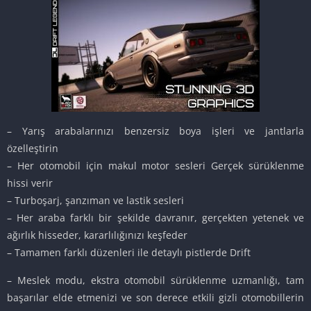
– Yarış arabalarınızı benzersiz boya işleri ve jantlarla
özelleştirin
– Her otomobil için makul motor sesleri Gerçek sürüklenme
hissi verir
– Turboşarj, şanzıman ve lastik sesleri
– Her araba farklı bir şekilde davranır, gerçekten yetenek ve
ağırlık hisseder, kararlılığınızı keşfeder
– Tamamen farklı düzenleri ile detaylı pistlerde Drift
– Meslek modu, ekstra otomobil sürüklenme uzmanlığı, tam
başarılar elde etmenizi ve son derece etkili gizli otomobillerin