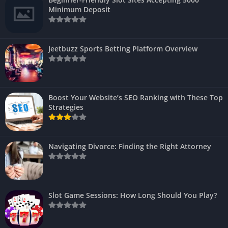
Minimum Deposit
Jeetbuzz Sports Betting Platform Overview
Boost Your Website’s SEO Ranking with These Top
Strategies
Navigating Divorce: Finding the Right Attorney
Slot Game Sessions: How Long Should You Play?