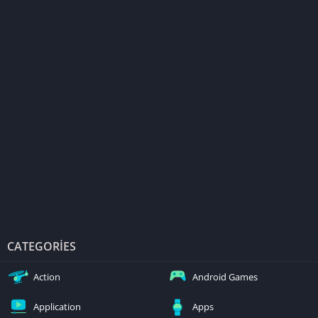
CATEGORIES
Action
Android Games
Application
Apps