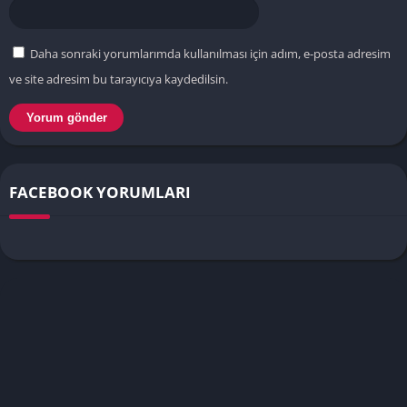
Daha sonraki yorumlarımda kullanılması için adım, e-posta adresim
ve site adresim bu tarayıcıya kaydedilsin.
FACEBOOK YORUMLARI