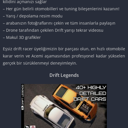
kilidini açmanızı sağlar
– Her gün belirli otomobilleri ve tuning bileşenlerini kazanın!
– Yarış / depolama resim modu
– arabanızın fotoğraflarını çekin ve tüm insanlarla paylaşın
– Drone tarafından çekilen Drift yarışı tekrar videosu
– Makul 3D grafikler
Eşsiz drift racer üyeliğimizin bir parçası olun, en hızlı otomobile
karar verin ve Acemi aşamasından profesyonel kadar yükselen
gerçek bir sürüklenmeyi deneyimleyin.
Drift Legends