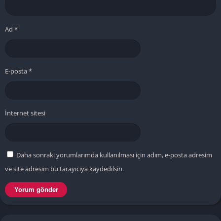
Ad
*
E-posta
*
İnternet sitesi
Daha sonraki yorumlarımda kullanılması için adım, e-posta adresim
ve site adresim bu tarayıcıya kaydedilsin.