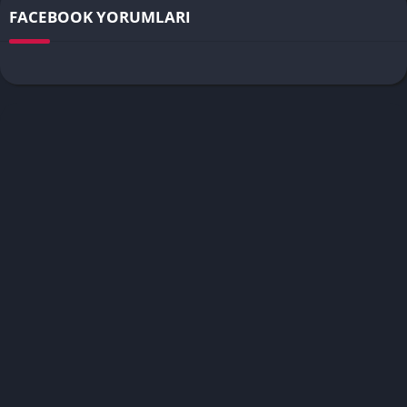
FACEBOOK YORUMLARI